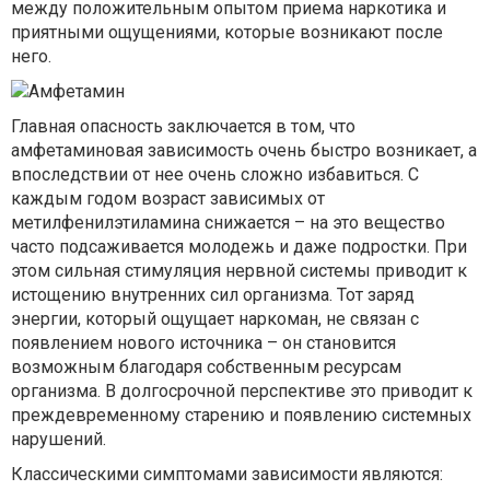
между положительным опытом приема наркотика и
приятными ощущениями, которые возникают после
него.
Главная опасность заключается в том, что
амфетаминовая зависимость очень быстро возникает, а
впоследствии от нее очень сложно избавиться. С
каждым годом возраст зависимых от
метилфенилэтиламина снижается – на это вещество
часто подсаживается молодежь и даже подростки. При
этом сильная стимуляция нервной системы приводит к
истощению внутренних сил организма. Тот заряд
энергии, который ощущает наркоман, не связан с
появлением нового источника – он становится
возможным благодаря собственным ресурсам
организма. В долгосрочной перспективе это приводит к
преждевременному старению и появлению системных
нарушений.
Классическими симптомами зависимости являются: