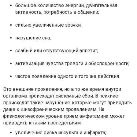
большое количество энергии, двигательная
активность, потребность в общении;
сильно увеличенные зрачки;
нарушение сна;
слабый или отсутствующий аппетит;
активизация чувства тревоги и обеспокоенности;
частое появление одного и того же действия.
Это внешние проявления, но в то же время внутри
организма происходят системные сбои. В психике
происходят такие нарушения, которые могут приводить
даже к шизофреническим проявлениям. На
физиологическом уровне прием амфетамина может
приводить к таким последствиям:
увеличение риска инсульта и инфаркта;