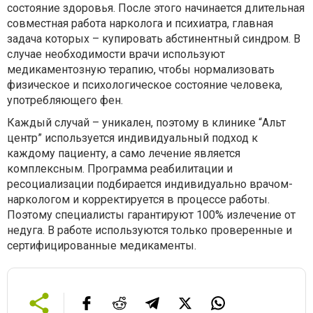
состояние здоровья. После этого начинается длительная
совместная работа нарколога и психиатра, главная
задача которых – купировать абстинентный синдром. В
случае необходимости врачи используют
медикаментозную терапию, чтобы нормализовать
физическое и психологическое состояние человека,
употребляющего фен.
Каждый случай – уникален, поэтому в клинике “Альт
центр” используется индивидуальный подход к
каждому пациенту, а само лечение является
комплексным. Программа реабилитации и
ресоциализации подбирается индивидуально врачом-
наркологом и корректируется в процессе работы.
Поэтому специалисты гарантируют 100% излечение от
недуга. В работе используются только проверенные и
сертифицированные медикаменты.