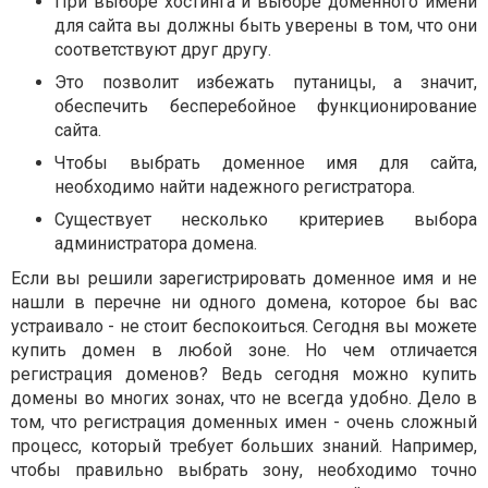
При выборе хостинга и выборе доменного имени
для сайта вы должны быть уверены в том, что они
соответствуют друг другу.
Это позволит избежать путаницы, а значит,
обеспечить бесперебойное функционирование
сайта.
Чтобы выбрать доменное имя для сайта,
необходимо найти надежного регистратора.
Существует несколько критериев выбора
администратора домена.
Если вы решили зарегистрировать доменное имя и не
нашли в перечне ни одного домена, которое бы вас
устраивало - не стоит беспокоиться. Сегодня вы можете
купить домен в любой зоне. Но чем отличается
регистрация доменов? Ведь сегодня можно купить
домены во многих зонах, что не всегда удобно. Дело в
том, что регистрация доменных имен - очень сложный
процесс, который требует больших знаний. Например,
чтобы правильно выбрать зону, необходимо точно