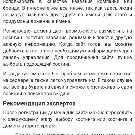
использовать в качестве названия компании или
бренда. В интернете же все иначе, так как здесь люди
не могут называть друг друга по имени. Для этого и
придуманы доменные имена.
Регистрация домена дает возможность разместить на
нем ваш логотип, название, рекламный текст и другую
важную информацию. Когда сайт готов, вы можете
добавить на него всю необходимую информацию через
панель управления. Для продвижения сайта лучше
выбрать подходящий хостинг.
И тогда вы сможете без проблем разместить свой сайт
на сервере, а также легко управлять им. В таком случае
вы всегда будете на связи и сможете отслеживать свои
позиции в поисковой выдаче.
Рекомендация экспертов
После регистрации домена для сайта можно переходить
к следующему этапу: выбору хостинга или хостинга и
домена второго уровня.