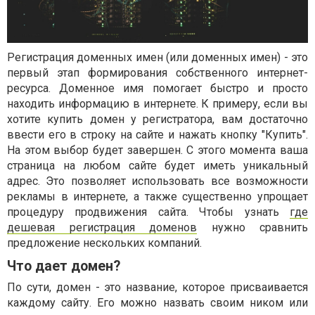
Регистрация доменных имен (или доменных имен) - это
первый этап формирования собственного интернет-
ресурса. Доменное имя помогает быстро и просто
находить информацию в интернете. К примеру, если вы
хотите купить домен у регистратора, вам достаточно
ввести его в строку на сайте и нажать кнопку "Купить".
На этом выбор будет завершен. С этого момента ваша
страница на любом сайте будет иметь уникальный
адрес. Это позволяет использовать все возможности
рекламы в интернете, а также существенно упрощает
процедуру продвижения сайта. Чтобы узнать
где
дешевая регистрация доменов
нужно сравнить
предложение нескольких компаний.
Что дает домен?
По сути, домен - это название, которое присваивается
каждому сайту. Его можно назвать своим ником или