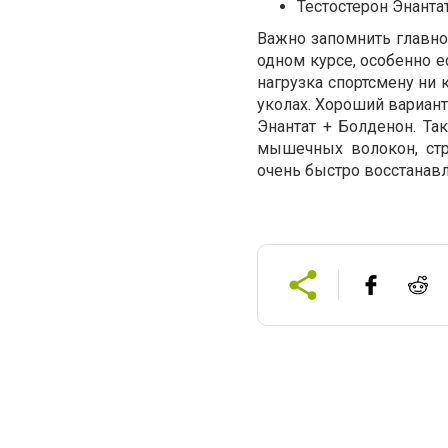
Тестостерон Энанта
Важно запомнить главно
одном курсе, особенно е
нагрузка спортсмену ни 
уколах. Хороший вариант
Энантат + Болденон. Та
мышечных волокон, стр
очень быстро восстанав