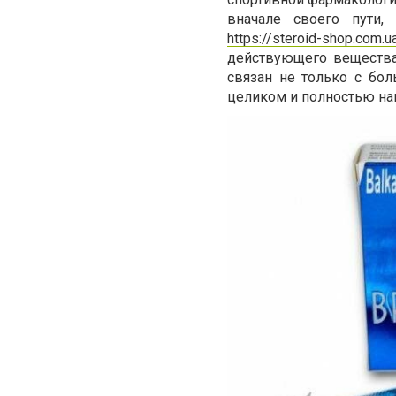
вначале своего пути,
https://steroid-shop.com.u
действующего вещества
связан не только с бо
целиком и полностью нап