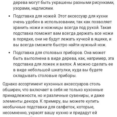
дерева могут быть украшены разными рисунками,
узорами, надписями.
Подставка для ножей. Этот аксессуар для кухни
очень удобен в использовании, так как позволяет
хранить ножи и ножницы всегда под рукой. Такая
подставка поможет вам всегда держать все ножи
в порядке, они не будут лежать кучкой в ящике, и
вы всегда сможете быстро найти нужный нож.
Подставка для столовых приборов. Она может
быть выполнена в виде дерева, как, например, эта
подставка для ложек и вилок. А можно сделать ее
в виде небольшой шкатулки, куда вы будете
складывать столовые приборы.
Однако ассортимент кухонных аксессуаров столь
обширен, что включает в себя не только кухонные
принадлежности, но и различные сувениры, и даже
элементы декора. К примеру, вы можете купить
необычные подставки для салфеток, которые,
несомненно, украсят вашу кухню и придадут ей