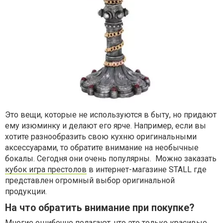
Это вещи, которые не используются в быту, но придают
ему изюминку и делают его ярче. Например, если вы
хотите разнообразить свою кухню оригинальными
аксессуарами, то обратите внимание на необычные
бокалы. Сегодня они очень популярны. Можно заказать
кубок игра престолов
в интернет-магазине STALL где
представлен огромный выбор оригинальной
продукции.
На что обратить внимание при покупке?
Многие ошибочно полагают, что это только красивые