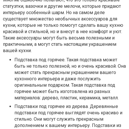
статуэтки, вазочки и другие мелочи, которые придают
интерьеру особенный шарм. Но на самом деле
существует множество необычных аксессуаров для
кухни, которые не только помогут сделать вашу кухню
красивой и стильной, но и внесут в нее комфорт и уют.
Такие аксессуары могут быть весьма полезными и
практичными, а могут стать настоящим украшением
вашей кухни.
Подставка под горячее. Такая подставка может
быть не только полезной, но и очень красивой. Она
может стать прекрасным украшением вашего
кухонного интерьера и даже послужить
оригинальным подарком. Такая подставка под
горячее может быть изготовлена из разных
материалов: дерево, пластик, керамика, металл.
Подставки под горячее из дерева. Деревянные
подставки под горячее выглядят очень красиво и
стильно. Они могут служить прекрасным
дополнением к вашему интерьеру. Подставки из