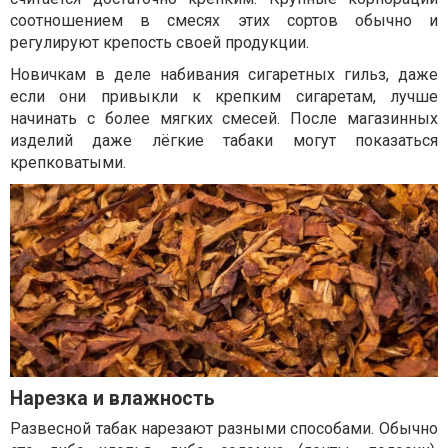
соотношением в смесях этих сортов обычно и
регулируют крепость своей продукции.
Новичкам в деле набивания сигаретных гильз, даже
если они привыкли к крепким сигаретам, лучше
начинать с более мягких смесей. После магазинных
изделий даже лёгкие табаки могут показаться
крепковатыми.
Нарезка и влажность
Развесной табак нарезают разными способами. Обычно