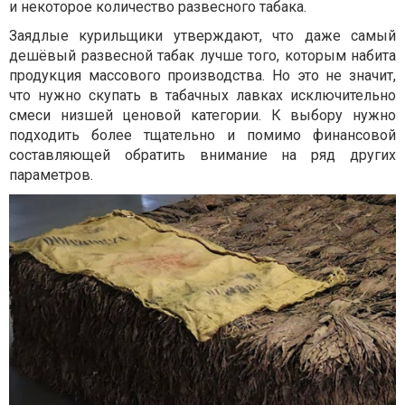
и некоторое количество развесного табака.
Заядлые курильщики утверждают, что даже самый
дешёвый развесной табак лучше того, которым набита
продукция массового производства. Но это не значит,
что нужно скупать в табачных лавках исключительно
смеси низшей ценовой категории. К выбору нужно
подходить более тщательно и помимо финансовой
составляющей обратить внимание на ряд других
параметров.