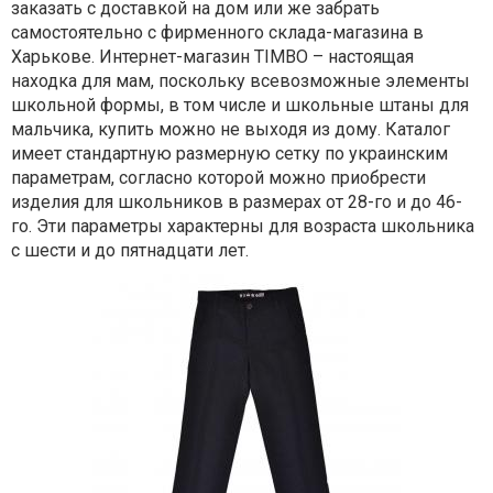
заказать с доставкой на дом или же забрать
самостоятельно с фирменного склада-магазина в
Харькове. Интернет-магазин TIMBO – настоящая
находка для мам, поскольку всевозможные элементы
школьной формы, в том числе и школьные штаны для
мальчика, купить можно не выходя из дому. Каталог
имеет стандартную размерную сетку по украинским
параметрам, согласно которой можно приобрести
изделия для школьников в размерах от 28-го и до 46-
го. Эти параметры характерны для возраста школьника
с шести и до пятнадцати лет.