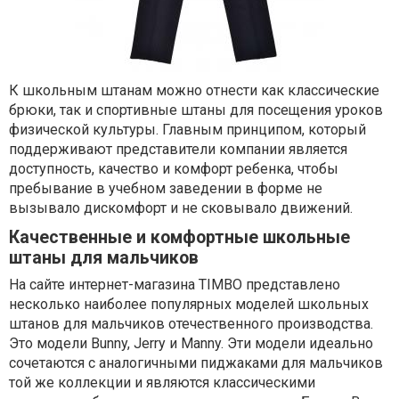
К школьным штанам можно отнести как классические
брюки, так и спортивные штаны для посещения уроков
физической культуры. Главным принципом, который
поддерживают представители компании является
доступность, качество и комфорт ребенка, чтобы
пребывание в учебном заведении в форме не
вызывало дискомфорт и не сковывало движений.
Качественные и комфортные школьные
штаны для мальчиков
На сайте интернет-магазина TIMBO представлено
несколько наиболее популярных моделей школьных
штанов для мальчиков отечественного производства.
Это модели Bunny, Jerry и Manny. Эти модели идеально
сочетаются с аналогичными пиджаками для мальчиков
той же коллекции и являются классическими