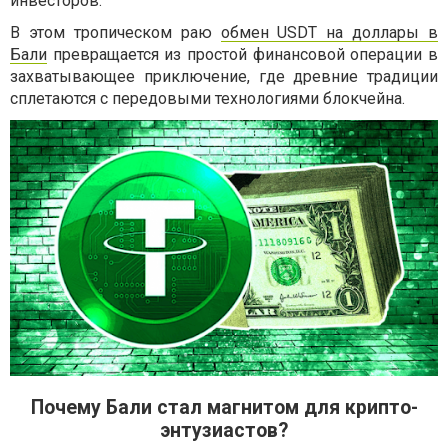
инвесторов.
В этом тропическом раю
обмен USDT на доллары в
Бали
превращается из простой финансовой операции в
захватывающее приключение, где древние традиции
сплетаются с передовыми технологиями блокчейна.
Почему Бали стал магнитом для крипто-
энтузиастов?