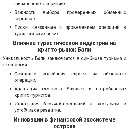
финансовых операциях.
Важность выбора проверенных обменных
сервисов.
Риски, связанные с проведением операций в
туристических зонах.
Влияние туристической индустрии на
крипто-рынок Бали
Уникальность Бали заключается в симбиозе туризма и
технологий:
Сезонные колебания спроса на обменные
операции.
Адаптация местного бизнеса к потребностям
крипто-туристов.
Интеграция блокчейн-решений в экотуризм и
устойчивое развитие.
Инновации в финансовой экосистеме
острова