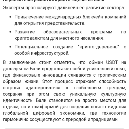
Эксперты прогнозируют дальнейшее развитие сектора:
Привлечение международных блокчейн-компаний
для открытия представительств.
Развитие образовательных программ по
криптовалютам для местного населения.
Потенциальное создание "крипто-деревень" с
особой инфраструктурой.
В заключение стоит отметить, что обмен USDT на
доллары на Бали представляет собой уникальный опыт,
где финансовые инновации сливаются с тропическим
образом жизни. Этот процесс отражает способность
острова адаптироваться к глобальным трендам,
сохраняя при этом свою уникальную культурную
идентичность. Бали становится не просто местом для
отдыха, но и платформой для создания нового видения
глобальной цифровой экономики, где технологии
гармонично сосуществуют с природой и традициями.