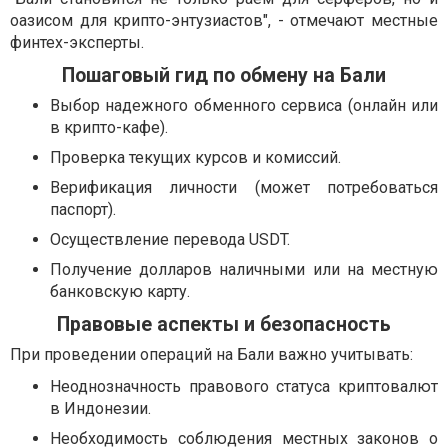
оазисом для крипто-энтузиастов", - отмечают местные
финтех-эксперты.
Пошаговый гид по обмену на Бали
Выбор надежного обменного сервиса (онлайн или
в крипто-кафе).
Проверка текущих курсов и комиссий.
Верификация личности (может потребоваться
паспорт).
Осуществление перевода USDT.
Получение долларов наличными или на местную
банковскую карту.
Правовые аспекты и безопасность
При проведении операций на Бали важно учитывать:
Неоднозначность правового статуса криптовалют
в Индонезии.
Необходимость соблюдения местных законов о