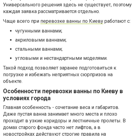
Универсального решения здесь не существует, поэтому
каждая заявка рассматривается отдельно.
Чаще всего при
перевозке ванны по Киеву
работают с:
чугунными ваннами;
акриловыми ваннами;
стальными ваннами;
угловыми и нестандартными моделями.
Такой подход позволяет заранее подготовиться к
погрузке и избежать неприятных сюрпризов на
объекте.
Особенности перевозки ванны по Киеву в
условиях города
Главная особенность - сочетание веса и габаритов.
Даже пустая ванна занимает много места и плохо
проходит в узкие коридоры и лестничные пролеты. В
домах старого фонда часто нет лифтов, а в
новостройках действуют строгие правила на