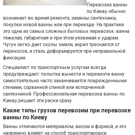
Перевозка ванны
по Киеву обычно
возникает во время ремонта, замены сантехники,
покупки новой ванны или при переезде. На практике
это одна из самых сложных бытовых перевозок: ванна
тяжелая, габаритная и при этом уязвимая к ударам.
Чугун легко дает сколы эмали, акрил трескается от
перекосов, а сталь деформируется при неправильной
фиксации.
Специалист по транспортным услугам всегда
предупреждает: попытка вынести и перевезти ванну
самостоятельно часто заканчивается поврежденными
стенами, сорванной спиной или испорченной
сантехникой. Профессиональная перевозка ванны по
Киеву решает эти риски сразу.
Какие типы грузов перевозим при перевозке
ванны по Киеву
Ванны отличаются материалом, весом и формой, и это
напрямую влияет на способ транспортировки.