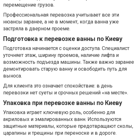
перемещение грузов.
Профессиональная перевозка учитывает все эти
нюансы заранее, а не в момент, когда ванна уже
застряла в дверном проеме.
Подготовка к перевозке ванны по Киеву
Подготовка начинается с оценки доступа. Специалист
уточняет этаж, ширину проемов, наличие лифта и
возможность подъезда машины. Также важно заранее
демонтировать старую ванну и освободить путь для
выноса.
Для клиента это означает спокойствие: в день
перевозки нет суеты и срочных решений «на месте».
Упаковка при перевозке ванны по Киеву
Упаковка играет ключевую роль, особенно для
акриловых и эмалированных ванн. Используются
защитные материалы, которые предотвращают сколы,
царапины и трещины при переноске и в дороге.