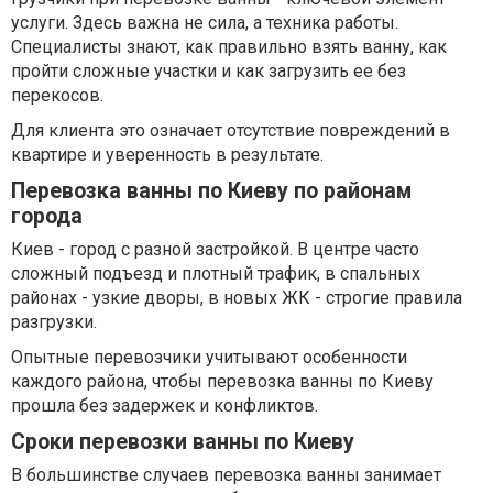
услуги. Здесь важна не сила, а техника работы.
Специалисты знают, как правильно взять ванну, как
пройти сложные участки и как загрузить ее без
перекосов.
Для клиента это означает отсутствие повреждений в
квартире и уверенность в результате.
Перевозка ванны по Киеву по районам
города
Киев - город с разной застройкой. В центре часто
сложный подъезд и плотный трафик, в спальных
районах - узкие дворы, в новых ЖК - строгие правила
разгрузки.
Опытные перевозчики учитывают особенности
каждого района, чтобы перевозка ванны по Киеву
прошла без задержек и конфликтов.
Сроки перевозки ванны по Киеву
В большинстве случаев перевозка ванны занимает