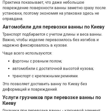
Практика показывает, что даже небольшое
повреждение поверхности ванны заметно сразу после
установки, поэтому экономия на упаковке здесь не
оправдана.
Автомобили для перевозки ванны по Киеву
Транспорт подбирается с учетом длины и веса ванны.
Важно, чтобы изделие перевозилось без изгибов и
надежно фиксировалось в кузове.
Чаще всего используются:
фургоны с ровным полом;
автомобили с достаточной высотой кузова;
транспорт с крепежными ремнями.
Это позволяет доставить ванну по Киеву без
деформаций и повреждений.
Услуги грузчиков при перевозке ванны по
Киеву
Грузчики при перевозке ванны - ключевой элемент