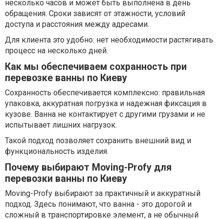
несколько часов и может быть выполнена в день
обращения. Сроки зависят от этажности, условий
доступа и расстояния между адресами.
Для клиента это удобно: нет необходимости растягивать
процесс на несколько дней.
Как мы обеспечиваем сохранность при
перевозке ванны по Киеву
Сохранность обеспечивается комплексно: правильная
упаковка, аккуратная погрузка и надежная фиксация в
кузове. Ванна не контактирует с другими грузами и не
испытывает лишних нагрузок.
Такой подход позволяет сохранить внешний вид и
функциональность изделия.
Почему выбирают Moving-Profy для
перевозки ванны по Киеву
Moving-Profy выбирают за практичный и аккуратный
подход. Здесь понимают, что ванна - это дорогой и
сложный в транспортировке элемент, а не обычный