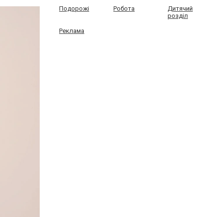
Подорожі
Робота
Дитячий
розділ
Реклама