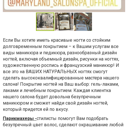
Если Вы хотите иметь красивые ногти со стойким
долговременным покрытием – к Вашим услугам все
виды маникюра и педикюра, разнообразный дизайн
ногтей, включая объемный дизайн, рисунки на ногтях,
художественную роспись и французский маникюр! И
все это на ВАШИХ НАТУРАЛЬНЫХ ногтях смогут
сделать высококвалифицированные мастера нашего
салона! Покрытие ногтей на Ваш выбор: гель-лаками,
лаками и лечебным покрытием. Каждая клиентка
нашего салона будет довольна безупречным
маникюром и сможет найди свой дизайн ногтей,
который придется ей по вкусу.
Парикмахеры -
стилисты помогут Вам подобрать
безупречный цвет волос, сделают окрашивание любой