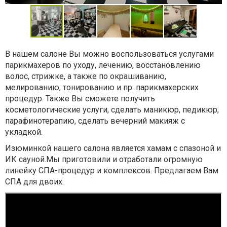
В нашем салоне Вы можно воспользоваться услугами
парикмахеров по уходу, лечению, восстановлению
волос, стрижке, а также по окрашиванию,
мелированию, тонированию и пр. парикмахерских
процедур. Также Вы сможете получить
косметологические услуги, сделать маникюр, педикюр,
парафинотерапию, сделать вечерний макияж с
укладкой.
Изюминкой нашего салона является хамам с спазоной и
ИК сауной.Мы приготовили и отработали огромную
линейку СПА-процедур и комплексов. Предлагаем Вам
СПА для двоих.