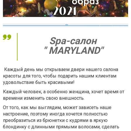
Spa-салон
"
MARYLAND"
Каждый день мы открываем двери нашего салона
красоты для того, чтобы подарить нашим клиентам
удовольствие быть красивыми!
Каждый человек, а особенно женщина, хочет время от
времени изменить свою внешность.
От того, как мы выглядим, может зависеть наше
настроение, поэтому иногда хочется полностью
преобразиться из брюнетки с кудрями в яркую
блондинку с длинными прямыми волосами, сделать