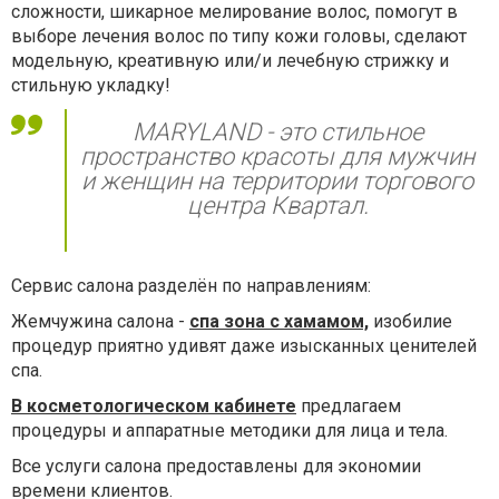
сложности, шикарное мелирование волос, помогут в
выборе лечения волос по типу кожи головы, сделают
модельную, креативную или/и лечебную стрижку и
стильную укладку!
MARYLAND - это стильное
пространство красоты для мужчин
и женщин на территории торгового
центра Квартал.
Сервис салона разделён по направлениям:
Жемчужина салона -
спа зона с хамамом,
изобилие
процедур приятно удивят даже изысканных ценителей
спа.
В косметологическом кабинете
предлагаем
процедуры и аппаратные методики для лица и тела.
Все услуги салона предоставлены для экономии
времени клиентов.