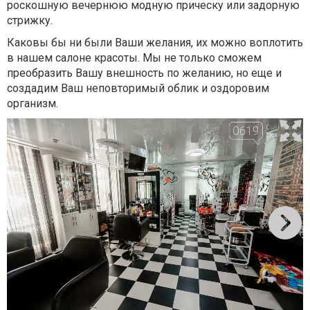
роскошную вечернюю модную прическу или задорную
стрижку.
Каковы бы ни были Ваши желания, их можно воплотить
в нашем салоне красоты. Мы не только сможем
преобразить Вашу внешность по желанию, но еще и
создадим Ваш неповторимый облик и оздоровим
организм.