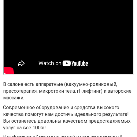
В салоне есть аппаратные (вакуумно-роликовый,
прессотерапия, микротоки тела, rf-лифтинг) и авторские
массажи.
Современное оборудование и средства высокого
качества помогут нам достичь идеального результата!
Вы останетесь довольны качеством предоставляемых
услуг на все 100%!