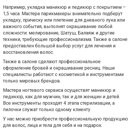
Например, укладка маникюр и педикюр с покрытием –
1,5 часа. Мастера парикмахеры внимательно подберут
укладку, прическу или плетение для дневного лука или
важного события, выполнят окрашивание любой
сложности: мелирование, Шатуш, Балаяж и другие
техники, требующие профессионализма. Также в салоне
предоставлен большой выбор услуг для лечения и
восстановления волос.
Также в салоне сделают профессиональное
оформление бровей и окрашивание ресниц. Наши
специалисты работают с косметикой и инструментами
только мировых брендов.
Мастера ногтевого сервиса осуществят маникюр и
педикюр, как для мужчин, так и для женщин и детей.
Все инструменты проходят 4 этапа стерилизации, а
пилочки служат только одному клиенту.
У нас можно приобрести профессиональную продукцию
для волос, лица и тела для себя и на подарок.