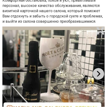
Комфортная обстановка, покой и уют, приветливый
персонал, высокое качество обслуживания, являются
визитной карточкой нашего салона, который поможет
Вам отдохнуть и забыть о городской суете и проблемах,
и выйти из салона совершенно преобразившимися.