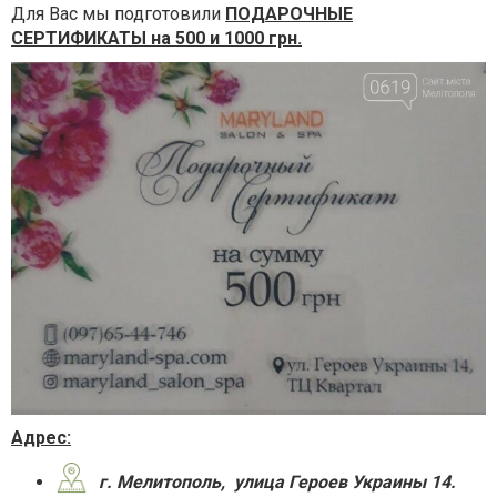
Для Вас мы подготовили
ПОДАРОЧНЫЕ
СЕРТИФИКАТЫ
на 500 и 1000 грн.
Адрес:
г. Мелитополь, улица Героев Украины 14.