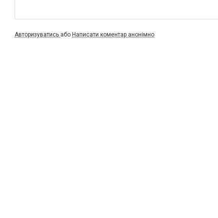
Авторизуватись
або
Написати коментар анонімно