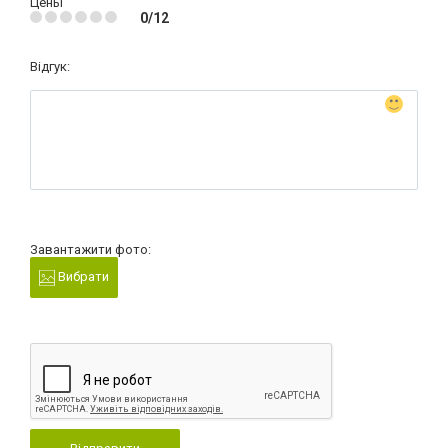
Цены
0/12
Відгук:
Завантажити фото:
Вибрати