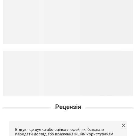
Рецензія
Відгук - це думка або оцінка людей, які бажають
передати досвід або враження іншим користувачам