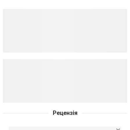
Рецензія