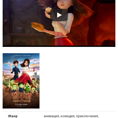
Жанр
анимация, комедия, приключения,