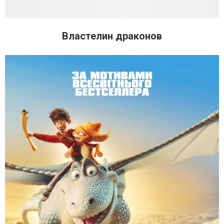
Властелин драконов