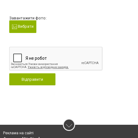
Завантажити фото:
Вибрати
Відправити
Реклама на сайті