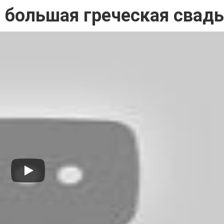
 большая греческая свадь