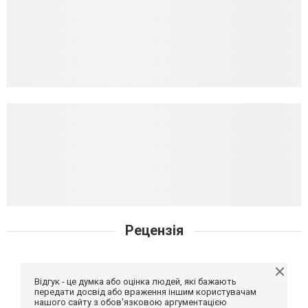
Рецензія
Відгук - це думка або оцінка людей, які бажають
передати досвід або враження іншим користувачам
нашого сайту з обов'язковою аргументацією