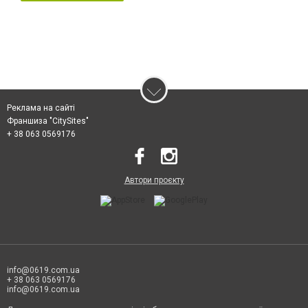
Реклама на сайті
Франшиза "CitySites"
+ 38 063 0569176
Автори проєкту
info@0619.com.ua
+ 38 063 0569176
info@0619.com.ua