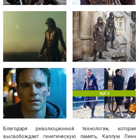
ЩЕ 2
Благодаря революционной технологии, которая
высвобождает генетическую память, Каллум Линч