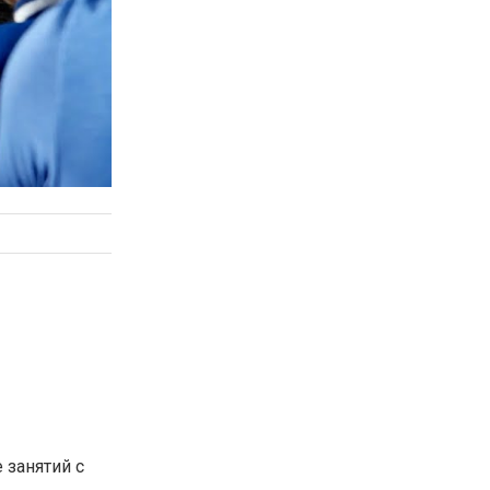
 занятий с