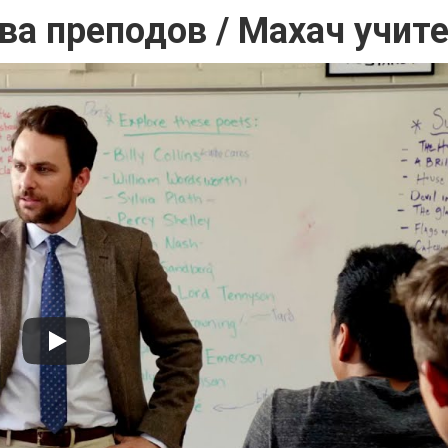
ва преподов / Махач учит