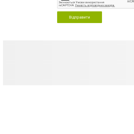
Відправити