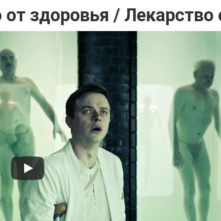
 от здоровья / Лекарство 