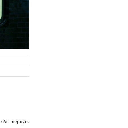
тобы вернуть