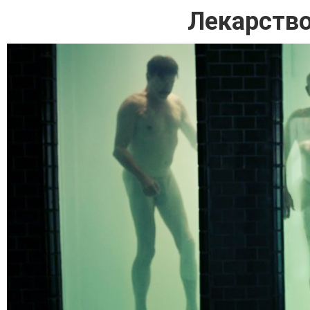
Лекарство