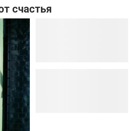
от счастья