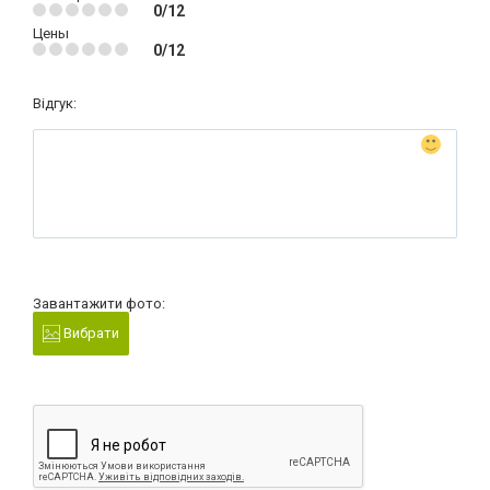
0/12
Цены
0/12
Відгук:
Завантажити фото:
Вибрати