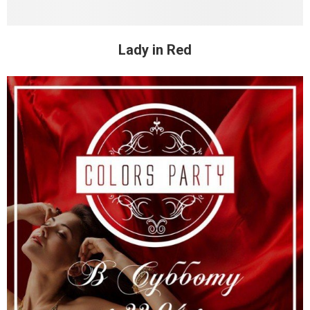
Lady in Red