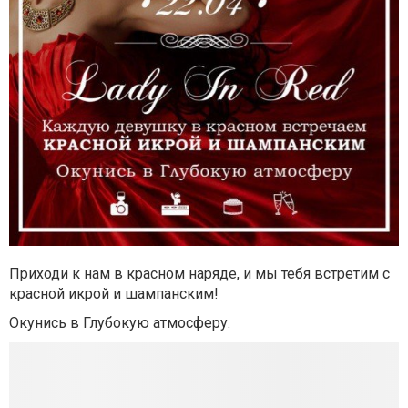
Приходи к нам в красном наряде, и мы тебя встретим с
красной икрой и шампанским!
Окунись в Глубокую атмосферу.