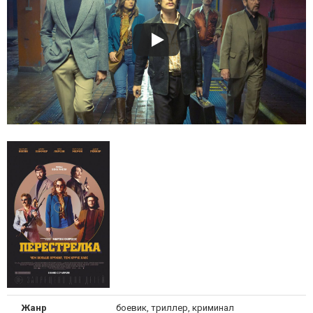
Жанр
боевик, триллер, криминал