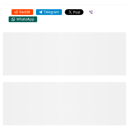
Reddit
Telegram
Viber
WhatsApp