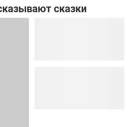
сказывают сказки