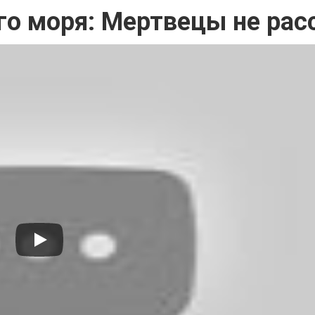
го моря: Мертвецы не рас