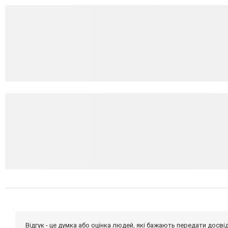
Відгук - це думка або оцінка людей, які бажають передати дос