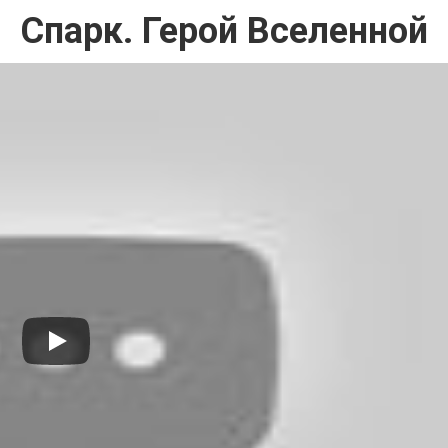
Спарк. Герой Вселенной