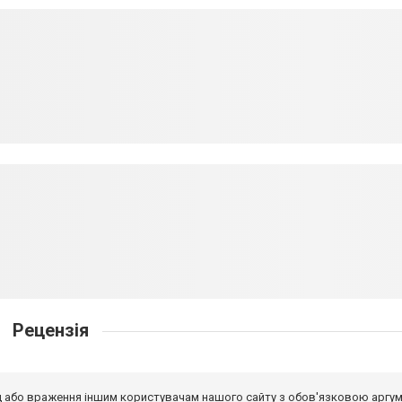
Рецензія
від або враження іншим користувачам нашого сайту з обов'язковою аргу