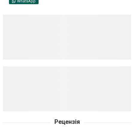
WhatsApp
Рецензія