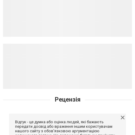
Рецензія
Відгук - це думка або оцінка людей, які бажають
передати досвід або враження іншим користувачам
нашого сайту з обов'язковою аргументацією