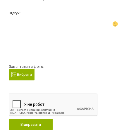
Відгук:
Завантажити фото:
Вибрати
Відправити