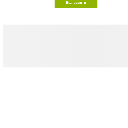
Відправити