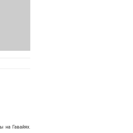
ы на Гавайях.