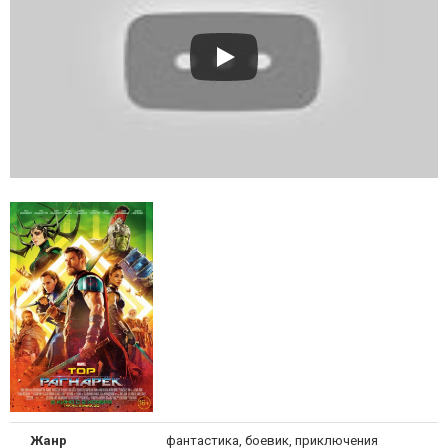
Жанр
фантастика, боевик, приключения