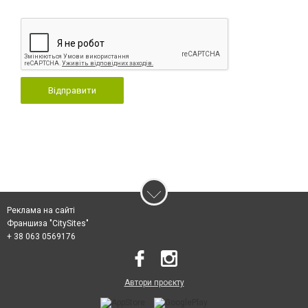
Відправити
Реклама на сайті
Франшиза "CitySites"
+ 38 063 0569176
Автори проєкту