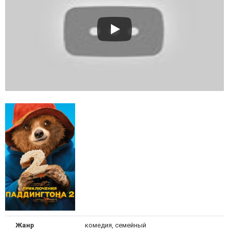
Жанр
комедия, семейный