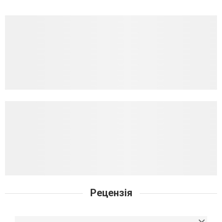
Рецензія