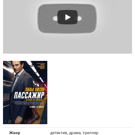
Жанр
детектив, драма, триллер