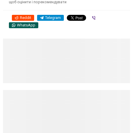
щоб оцінити і порекомендувати
Reddit
Telegram
Viber
WhatsApp