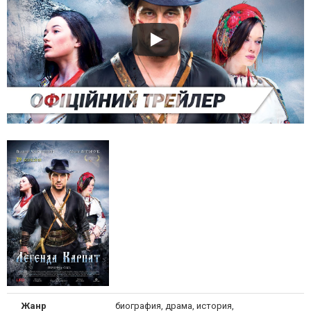
Жанр
биография, драма, история,