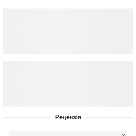
Рецензія