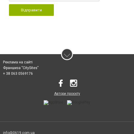
Відправити
Реклама на сайті
Франшиза "CitySites"
+ 38 063 0569176
Автори проєкту
info@0619.com.ua