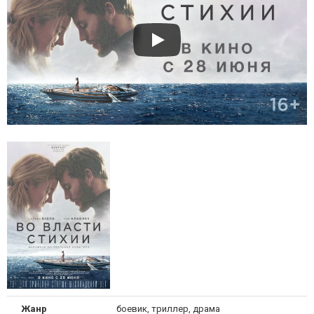
Жанр
боевик, триллер, драма