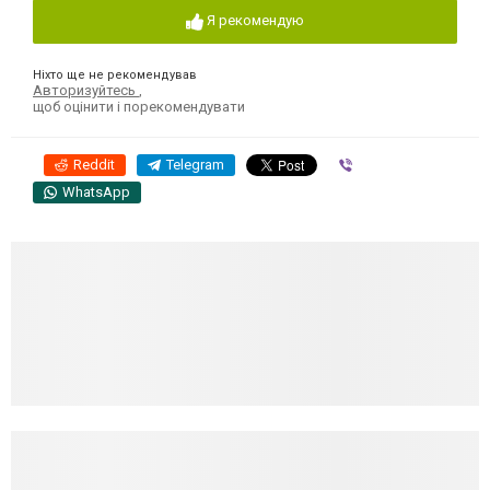
Я рекомендую
Ніхто ще не рекомендував
Авторизуйтесь
,
щоб оцінити і порекомендувати
Reddit
Telegram
Viber
WhatsApp