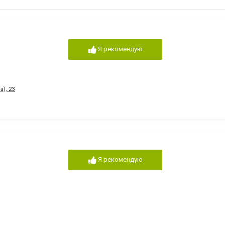
Я рекомендую
), 23
Я рекомендую