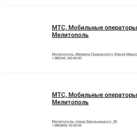
МТС, Мобильные операторы
Мелитополь
Мелитополь, Михаила Грушевского (Карла Маркса
+380(44) 240-00-00
МТС, Мобильные операторы
Мелитополь
Мелитополь, улица Хмельницкого, 30
+380(800) 40-00-00