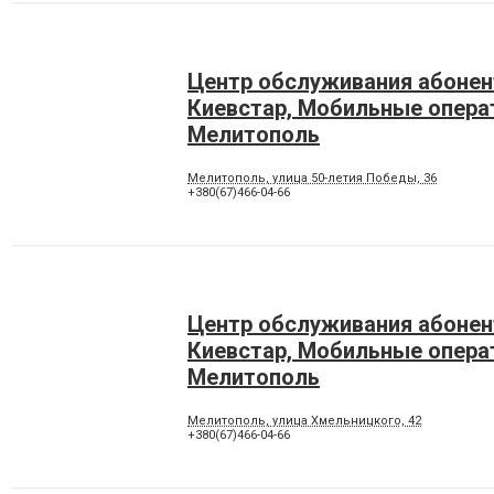
Центр обслуживания абонен
Киевстар, Мобильные опер
Мелитополь
Мелитополь, улица 50-летия Победы, 36
+380(67)466-04-66
Центр обслуживания абонен
Киевстар, Мобильные опер
Мелитополь
Мелитополь, улица Хмельницкого, 42
+380(67)466-04-66