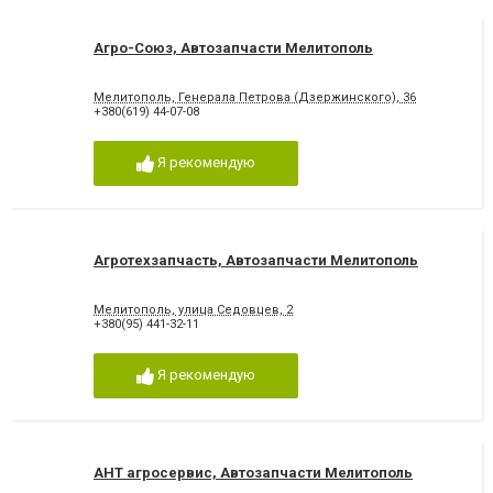
Агро-Союз, Автозапчасти Мелитополь
Мелитополь, Генерала Петрова (Дзержинского), 36
+380(619) 44-07-08
Я рекомендую
Агротехзапчасть, Автозапчасти Мелитополь
Мелитополь, улица Седовцев, 2
+380(95) 441-32-11
Я рекомендую
АНТ агросервис, Автозапчасти Мелитополь