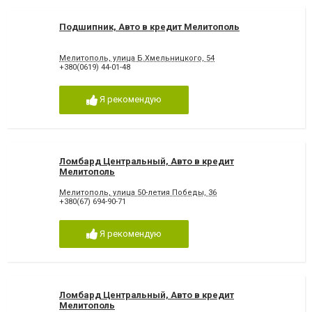
Подшипник, Авто в кредит Мелитополь
Мелитополь, улица Б.Хмельницкого, 54
+380(0619) 44-01-48
Я рекомендую
Ломбард Центральный, Авто в кредит
Мелитополь
Мелитополь, улица 50-летия Победы, 36
+380(67) 694-90-71
Я рекомендую
Ломбард Центральный, Авто в кредит
Мелитополь