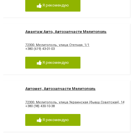
Я рекомендую
Авантаж Авто, Автозапчасти Мелитополь
72300, Мелитополь, улица Степная, 1/1
+380 (619) 43-01-03
Я рекомендую
Автомет, Автозапчасти Мелитополь
72300, Мелитополь, улица Украинская (бывш.Советская), 148
+380 (98) 430-10-38
Я рекомендую