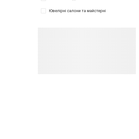
Ювелірні салони та майстерні