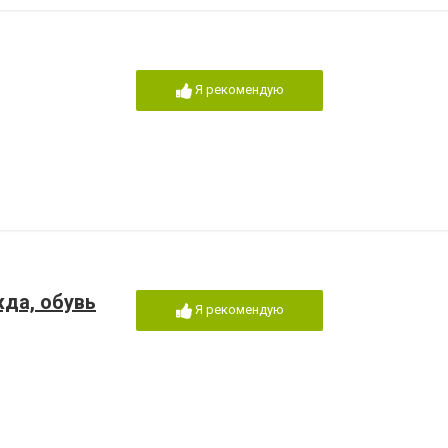
Я рекомендую
да, обувь
Я рекомендую