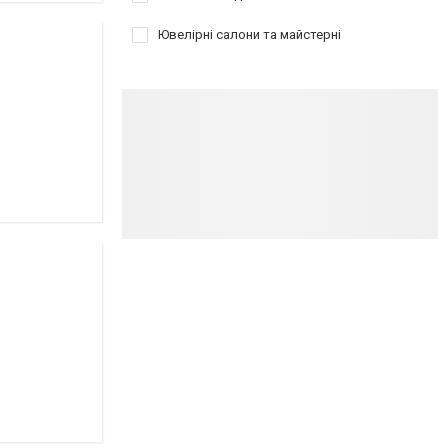
Ювелірні салони та майстерні