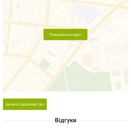
Показати на карті
Це моє підприємство
Відгуки