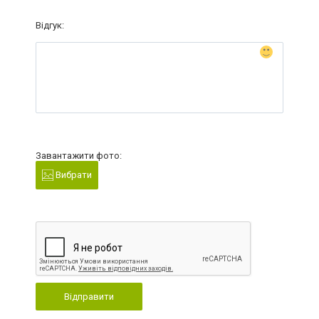
Відгук:
Завантажити фото:
Вибрати
Відправити