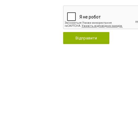
Відправити