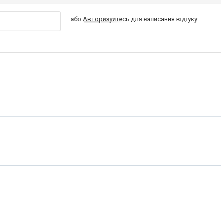
або
Авторизуйтесь
для написання відгуку