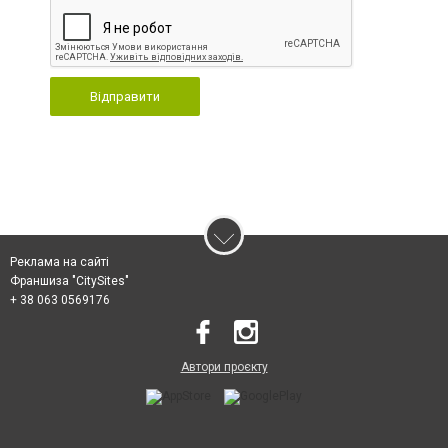
Відправити
Реклама на сайті
Франшиза "CitySites"
+ 38 063 0569176
Автори проєкту