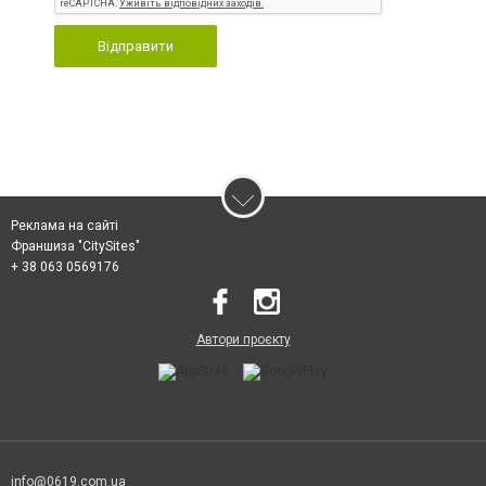
Відправити
Реклама на сайті
Франшиза "CitySites"
+ 38 063 0569176
Автори проєкту
info@0619.com.ua