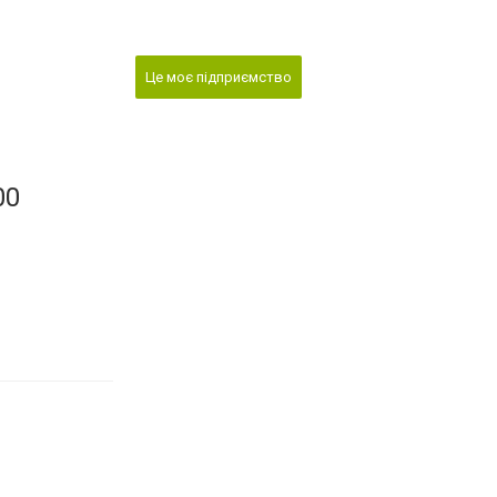
Це моє підприємство
00