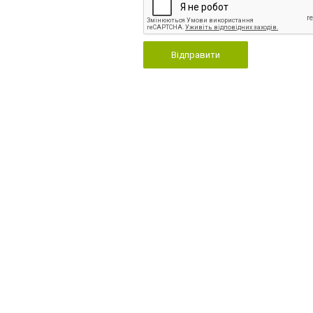
Відправити