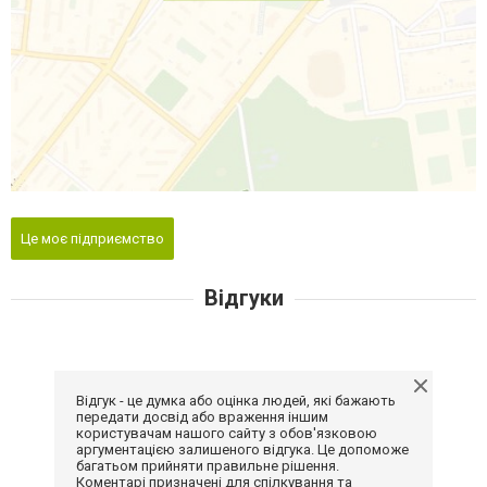
Це моє підприємство
Відгуки
Відгук - це думка або оцінка людей, які бажають
передати досвід або враження іншим
користувачам нашого сайту з обов'язковою
аргументацією залишеного відгука. Це допоможе
багатьом прийняти правильне рішення.
Коментарі призначені для спілкування та