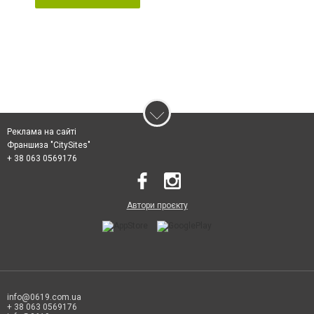
Реклама на сайті
Франшиза "CitySites"
+ 38 063 0569176
Автори проєкту
info@0619.com.ua
+ 38 063 0569176