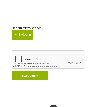
Завантажити фото:
Вибрати
Відправити