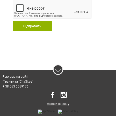
Відправити
Реклама на сайті
Франшиза "CitySites"
+ 38 063 0569176
Автори проєкту