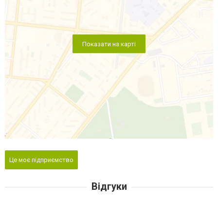
Показати на карті
Це моє підприємство
Відгуки