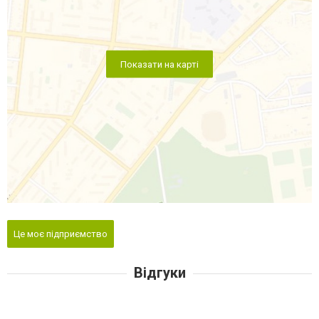
Показати на карті
Це моє підприємство
Відгуки