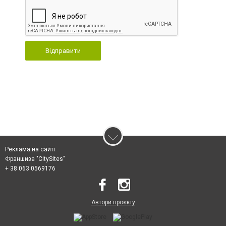
Відправити
Реклама на сайті
Франшиза "CitySites"
+ 38 063 0569176
Автори проєкту