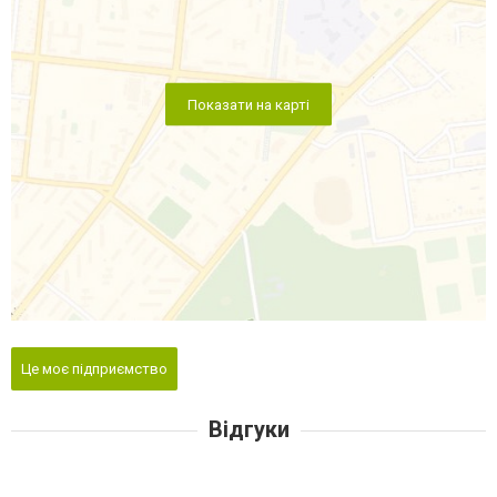
Показати на карті
Це моє підприємство
Відгуки