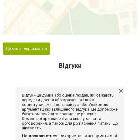
Це моє підприємство
Відгуки
Відгук - це думка або оцінка людей, які бажають
передати досвід або враження іншим
користувачам нашого сайту з обов'язковою
аргументацією залишеного відгука. Це допоможе
багатьом прийняти правильне рішення.
Коментарі призначені для спілкування та
обговорення, а також для роз'яснення питань, що
цікавлять.
Не дозволяється:
використання ненормативної