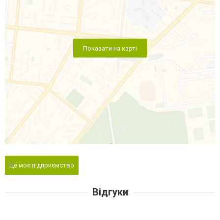
Показати на карті
Це моє підприємство
Відгуки